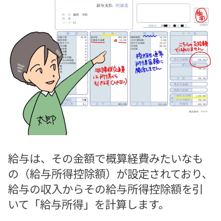
給与は、その金額で概算経費みたいなも
の（給与所得控除額）が設定されており、
給与の収入からその給与所得控除額を引
いて「給与所得」を計算します。