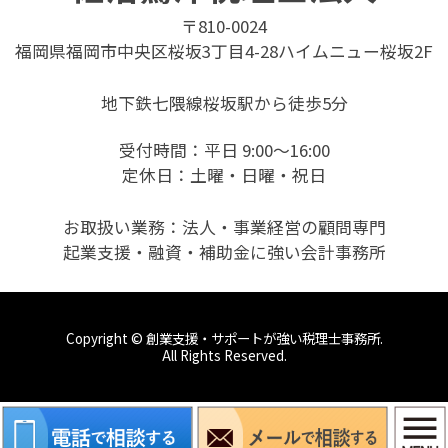
〒810-0024
福岡県福岡市中央区桜坂3丁目4-28
ハイムニュー桜坂2F
地下鉄七隈線桜坂駅から徒歩5分
受付時間：平日 9:00〜16:00
定休日：土曜・日曜・祝日
お取扱い業務：法人・事業経営の顧問専門
起業支援・融資・補助金に強い会計事務所
Copyright © 創業支援・サポートが強い税理士事務所.
All Rights Reserved.