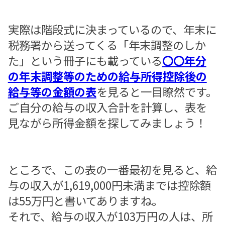
実際は階段式に決まっているので、年末に
税務署から送ってくる「年末調整のしか
た」という冊子にも載っている
〇〇年分
の年末調整等のための給与所得控除後の
給与等の金額の表
を見ると一目瞭然です。
ご自分の給与の収入合計を計算し、表を
見ながら所得金額を探してみましょう！
ところで、この表の一番最初を見ると、給
与の収入が1,619,000円未満までは控除額
は55万円と書いてありますね。
それで、給与の収入が103万円の人は、所