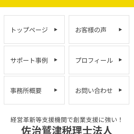
トップページ
お客様の声
サポート事例
プロフィール
事務所概要
お問い合わせ
経営革新等支援機関で創業支援に強い！
佐治鷲津税理士法人