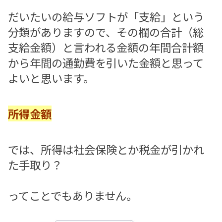
だいたいの給与ソフトが「支給」という
分類がありますので、その欄の合計（総
支給金額）と言われる金額の年間合計額
から年間の通勤費を引いた金額と思って
よいと思います。
所得金額
では、所得は社会保険とか税金が引かれ
た手取り？
ってことでもありません。