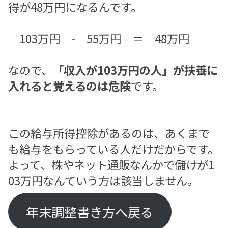
得が48万円になるんです。
103万円 - 55万円 ＝ 48万円
なので、
「収入が103万円の人」が扶養に
入れると覚えるのは危険
です。
この給与所得控除があるのは、あくまで
も給与をもらっている人だけだからです。
よって、株やネット通販なんかで儲けが1
03万円なんていう方は該当しません。
年末調整書き方へ戻る