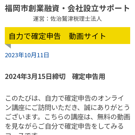
福岡市創業融資・会社設立サポート
運営：佐治鷲津税理士法人
自力で確定申告 動画サイト
2023年10月11日
2024年3月15日締切 確定申告用
このたびは、自力で確定申告のオンライ
ン講座にご訪問いただき、誠にありがとう
ございます。こちらの講座は、無料の動画
を見ながらご自分で確定申告をしてみる
コースです。