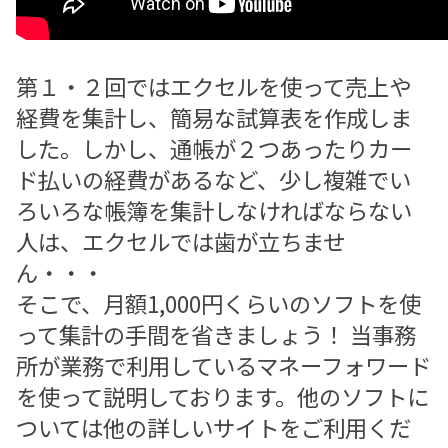
第１・２回ではエクセルを使って売上や
経費を集計し、簡易な試算表を作成しま
した。しかし、通帳が２つあったりカー
ド払いの経費があるなど、少し複雑でい
ろいろな帳簿を集計しなければならない
人は、エクセルでは歯が立ちませ
ん・・・
そこで、月額1,000円くらいのソフトを使
って集計の手間を省きましょう！ 当事務
所が業務で利用しているマネーフォワード
を使って説明しております。他のソフトに
ついては他の詳しいサイトをご利用くだ