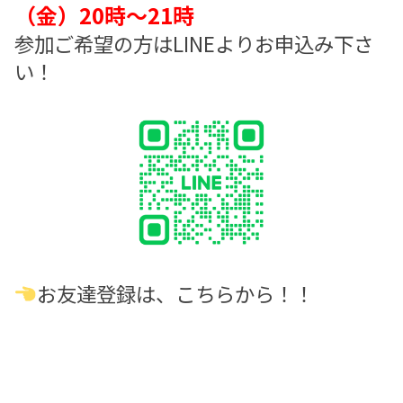
（金）20時～21時
参加ご希望の方はLINEよりお申込み下さ
い！
お友達登録は、こちらから！！