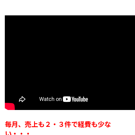
毎月、売上も２・３件で経費も少な
い・・・