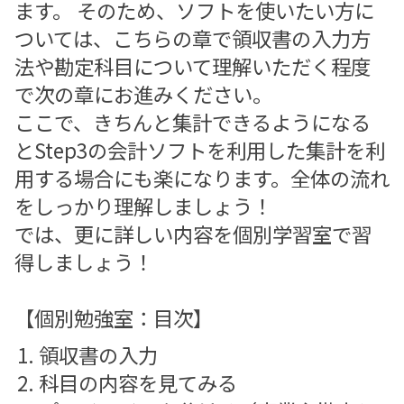
ます。 そのため、ソフトを使いたい方に
ついては、こちらの章で領収書の入力方
法や勘定科目について理解いただく程度
で次の章にお進みください。
ここで、きちんと集計できるようになる
とStep3の会計ソフトを利用した集計を利
用する場合にも楽になります。全体の流れ
をしっかり理解しましょう！
では、更に詳しい内容を個別学習室で習
得しましょう！
【個別勉強室：目次】
領収書の入力
科目の内容を見てみる