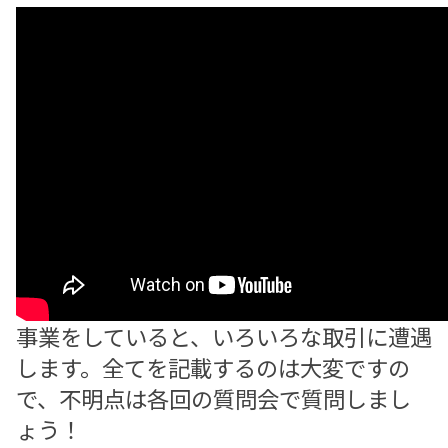
事業をしていると、いろいろな取引に遭遇
します。全てを記載するのは大変ですの
で、不明点は各回の質問会で質問しまし
ょう！