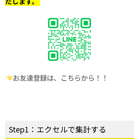
たします。
お友達登録は、こちらから！！
Step1：エクセルで集計する