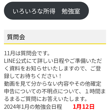
いろいろな所得 勉強室
質問会
11月は質問会です。
LINE公式にて詳しい日程やご準備いただ
く資料をお知らせいたしますので、ご登
録してお待ちください！
動画を見て分からない内容やその他確定
申告についての不明点について、１時間ま
るまるご質問にお答えいたします。
1月12日
2024年1月の勉強会日程