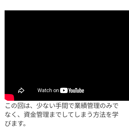
この回は、少ない手間で業績管理のみで
なく、資金管理までしてしまう方法を学
びます。