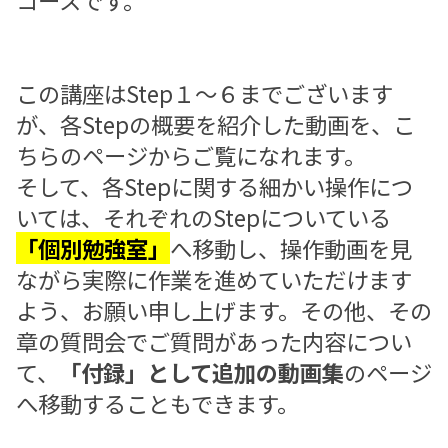
この講座はStep１～６までございます
が、各Stepの概要を紹介した動画を、こ
ちらのページからご覧になれます。
そして、各Stepに関する細かい操作につ
いては、それぞれのStepについている
「個別勉強室」
へ移動し、操作動画を見
ながら実際に作業を進めていただけます
よう、お願い申し上げます。その他、その
章の質問会でご質問があった内容につい
て、
「付録」
として追加の動画集
のページ
へ移動することもできます。