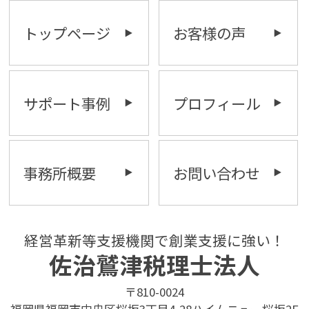
トップページ
お客様の声
サポート事例
プロフィール
事務所概要
お問い合わせ
経営革新等支援機関で創業支援に強い！
佐治鷲津税理士法人
〒810-0024