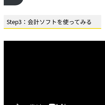
Step3：会計ソフトを使ってみる