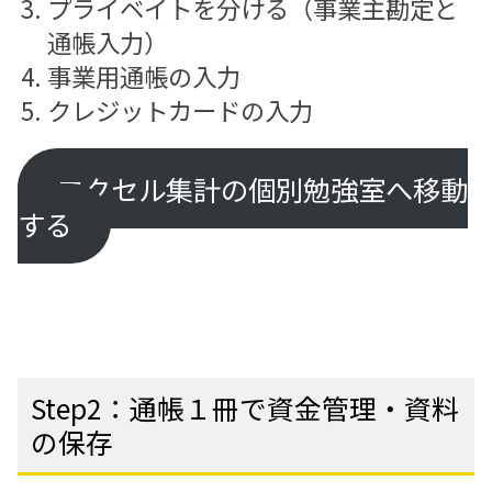
プライベイトを分ける（事業主勘定と
通帳入力）
事業用通帳の入力
クレジットカードの入力
エクセル集計の個別勉強室へ移動
する
Step2：通帳１冊で資金管理・資料
の保存